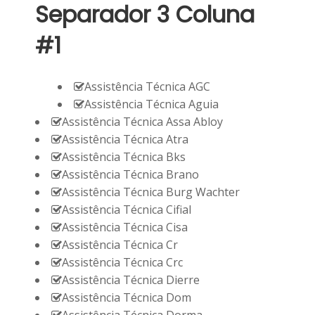
Separador 3 Coluna
#1
Assistência Técnica AGC
Assistência Técnica Aguia
Assistência Técnica Assa Abloy
Assistência Técnica Atra
Assistência Técnica Bks
Assistência Técnica Brano
Assistência Técnica Burg Wachter
Assistência Técnica Cifial
Assistência Técnica Cisa
Assistência Técnica Cr
Assistência Técnica Crc
Assistência Técnica Dierre
Assistência Técnica Dom
Assistência Técnica Dorma