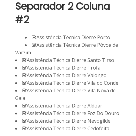
Separador 2 Coluna
#2
Assistência Técnica Dierre Porto
Assistência Técnica Dierre Póvoa de
Varzim
Assistência Técnica Dierre Santo Tirso
Assistência Técnica Dierre Trofa
Assistência Técnica Dierre Valongo
Assistência Técnica Dierre Vila do Conde
Assistência Técnica Dierre Vila Nova de
Gaia
Assistência Técnica Dierre Aldoar
Assistência Técnica Dierre Foz Do Douro
Assistência Técnica Dierre Nevogilde
Assistência Técnica Dierre Cedofeita