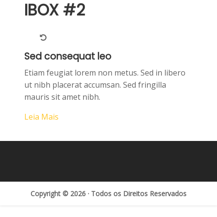
IBOX #2
Sed consequat leo
Etiam feugiat lorem non metus. Sed in libero
ut nibh placerat accumsan. Sed fringilla
mauris sit amet nibh.
Leia Mais
Copyright © 2026 · Todos os Direitos Reservados